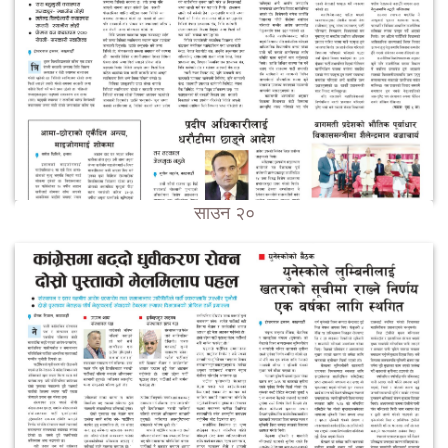
साउन २०