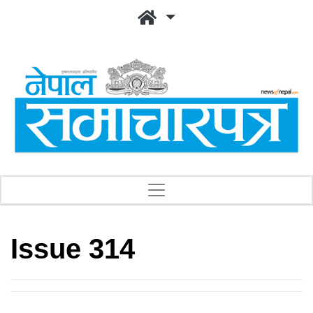
Issue 314