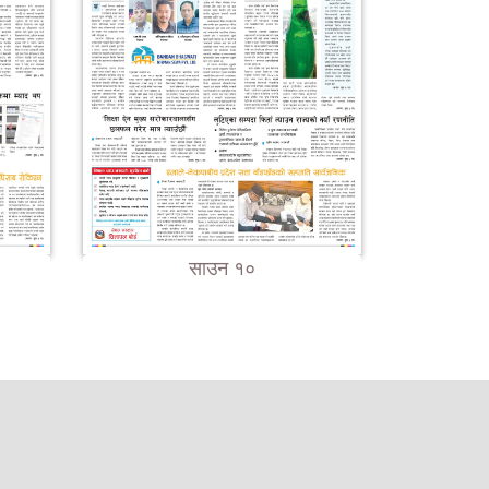
साउन १०