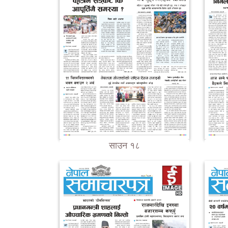
साउन १८