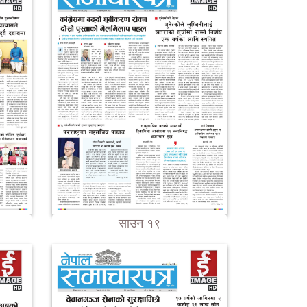
साउन १९