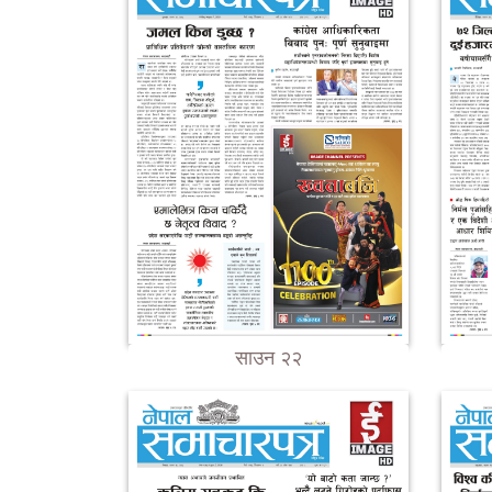
साउन २२