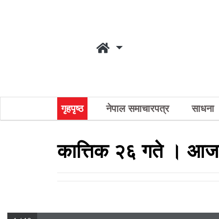
गृहपृष्ठ
नेपाल समाचारपत्र
साधना
कात्तिक २६ गते । आज