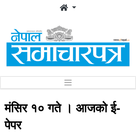
मंसिर १० गते । आजको ई-
पेपर