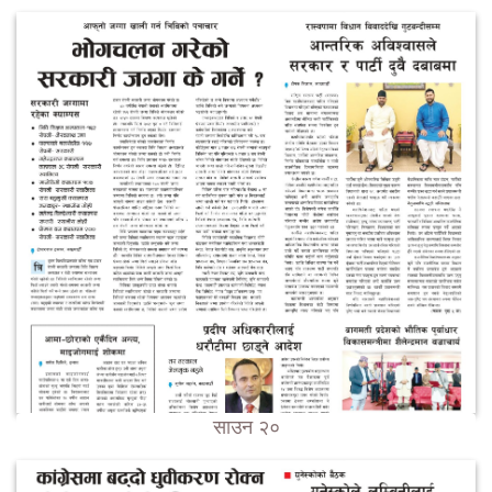
साउन २०