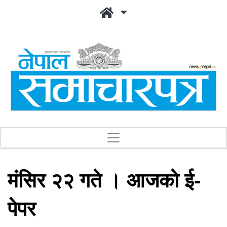
मंसिर २२ गते । आजको ई-
पेपर