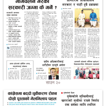
साउन २०