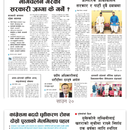
साउन २०