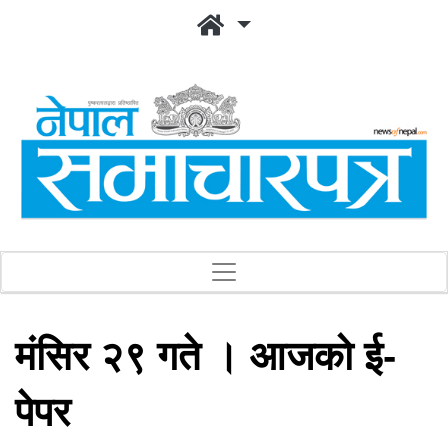
मंसिर २९ गते । आजको ई-
पेपर