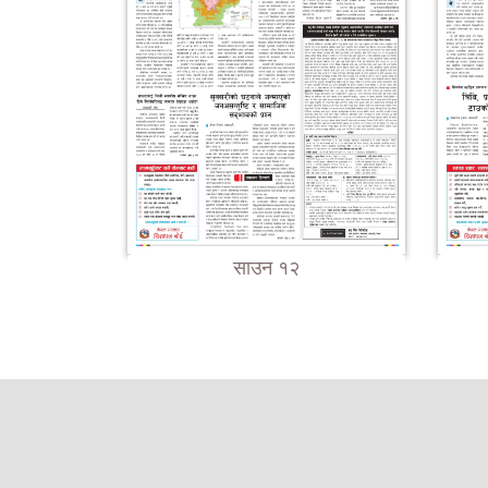
साउन १२