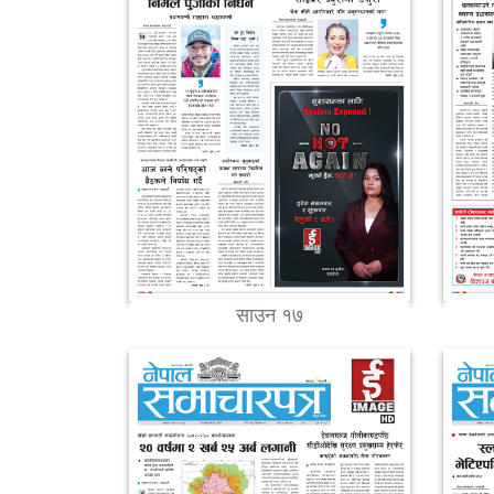
साउन १७