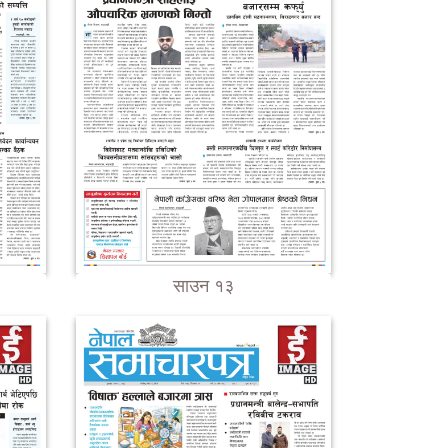
साउन १३