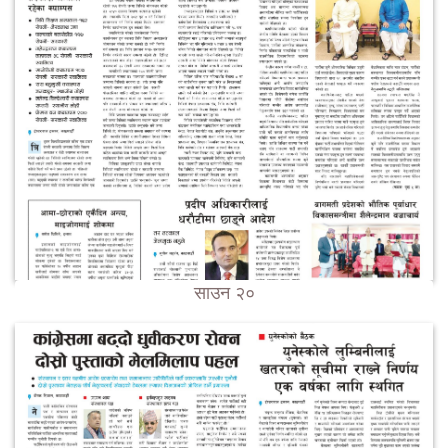
साउन २०