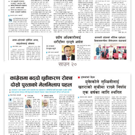
साउन २०