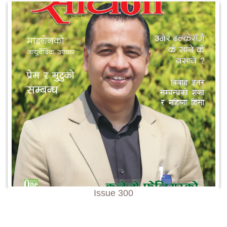
Issue 300