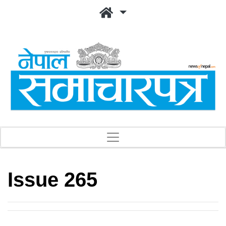
Issue 265