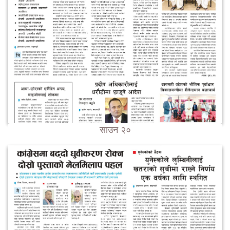
साउन २०