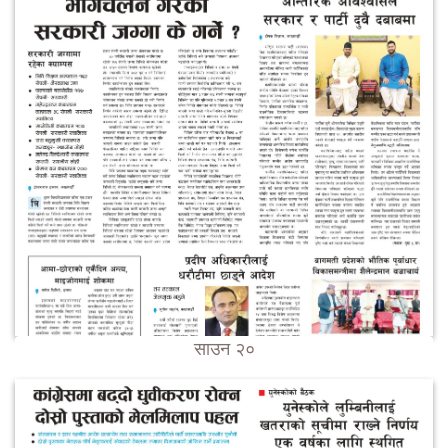
साउन २०