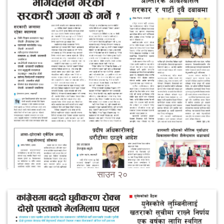
साउन २०