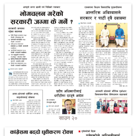
साउन २०