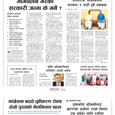
साउन २०