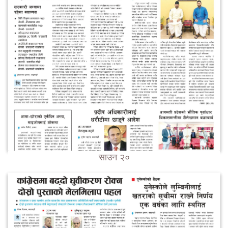
साउन २०