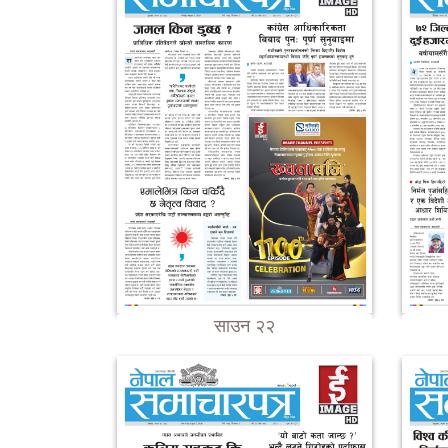
साउन २२