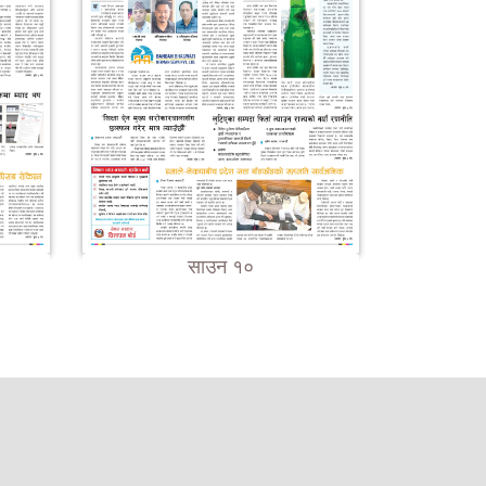
साउन १०