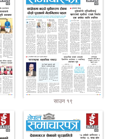
साउन १९