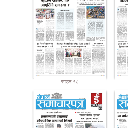
साउन १८