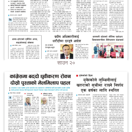
साउन २०