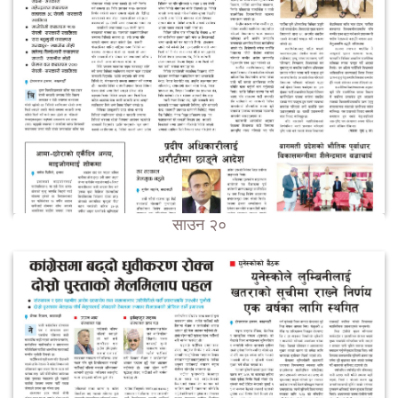
साउन २०