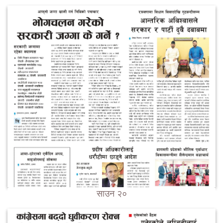
साउन २०