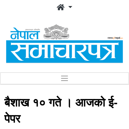
बैशाख १० गते । आजको ई-
पेपर