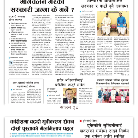
साउन २०