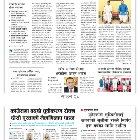
साउन २०