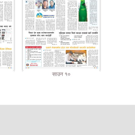
साउन १०