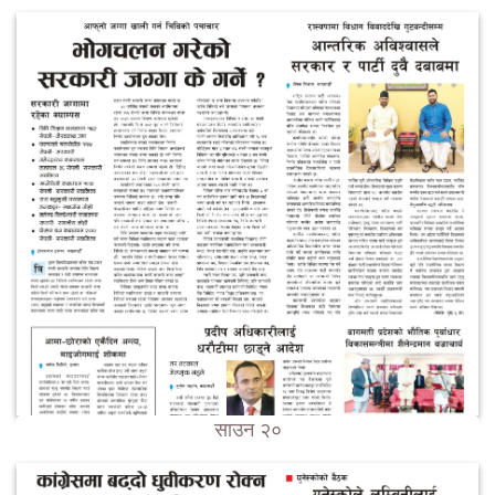
साउन २०