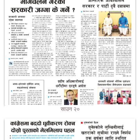
साउन २०