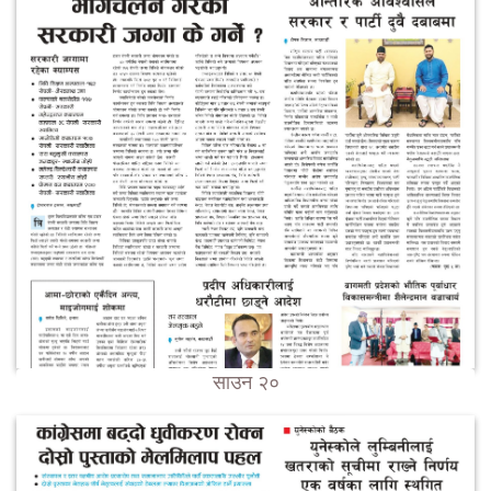
साउन २०