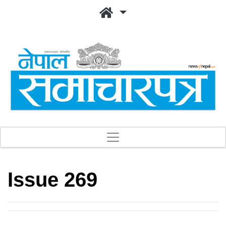
Issue 269