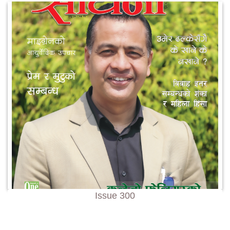
Issue 300