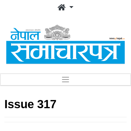
Issue 317