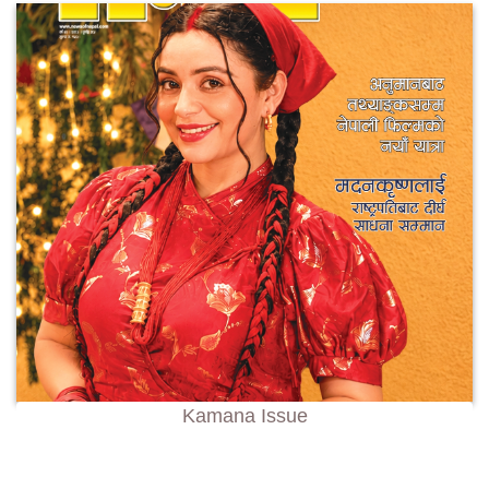
Kamana Issue