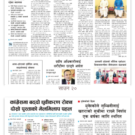
साउन २०