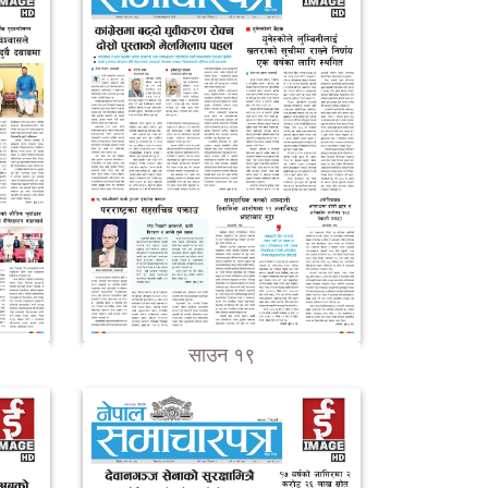
साउन १९