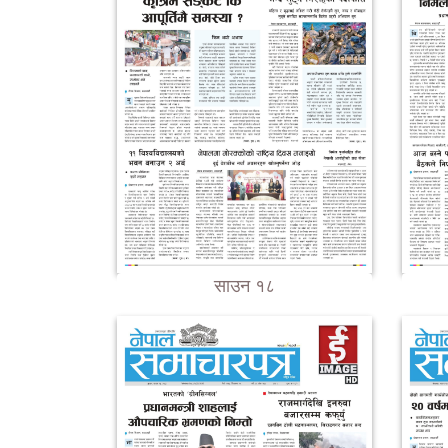
साउन १८