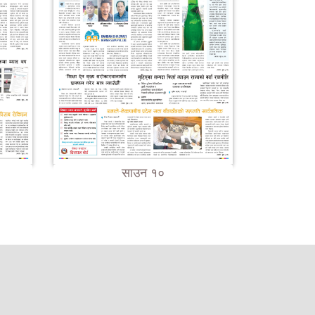
साउन १०