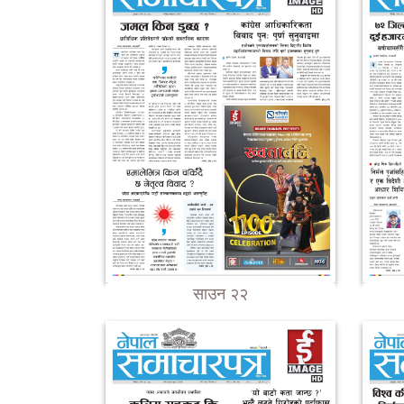
साउन २२