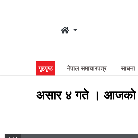
गृहपृष्ठ
नेपाल समाचारपत्र
साधना
असार ४ गते । आजको 