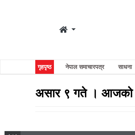
गृहपृष्ठ
नेपाल समाचारपत्र
साधना
असार ९ गते । आजको 