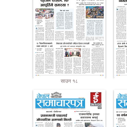
साउन १८