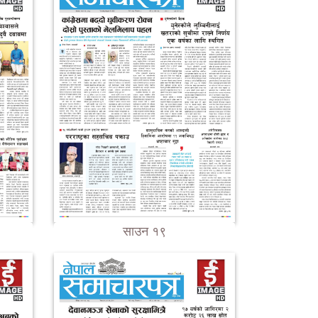
साउन १९