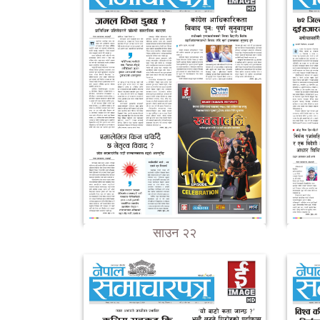
साउन २२