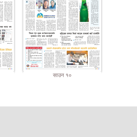
साउन १०