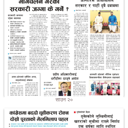
साउन २०