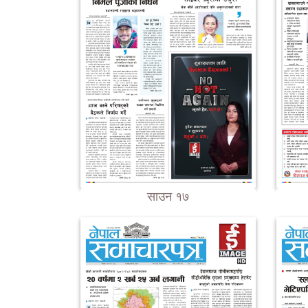
साउन १७