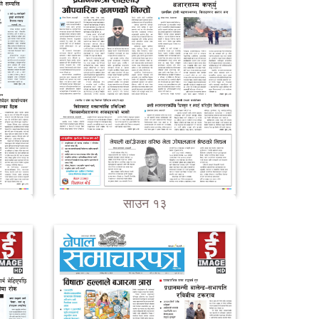
साउन १३