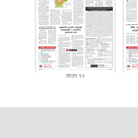
साउन १२