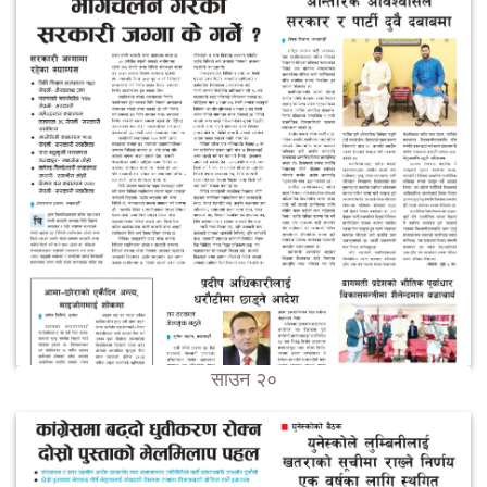
साउन २०