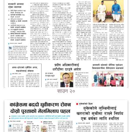
साउन २०