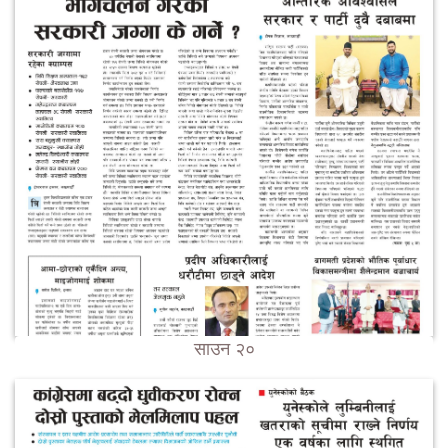
साउन २०