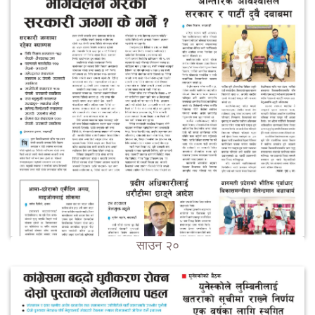
साउन २०