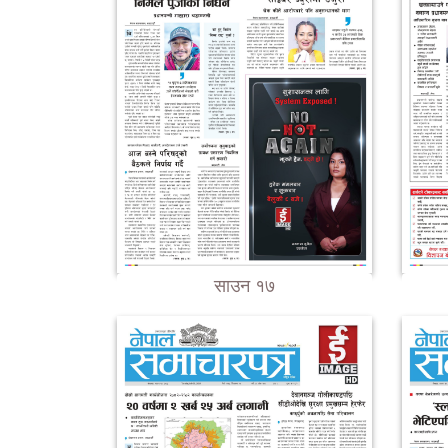
साउन १७