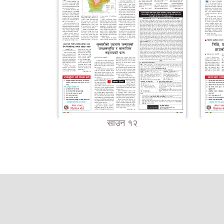
साउन १२