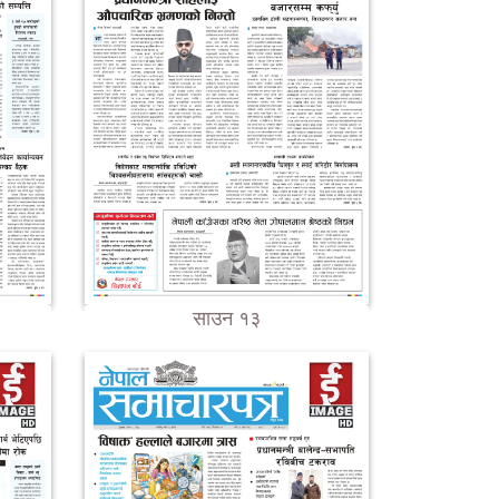
साउन १३