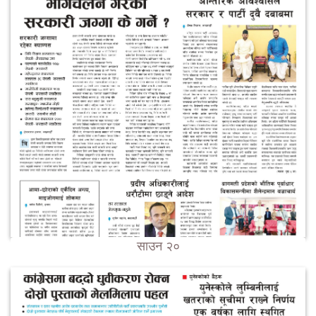
साउन २०