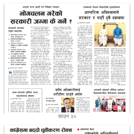
साउन २०