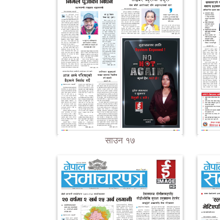
साउन १७