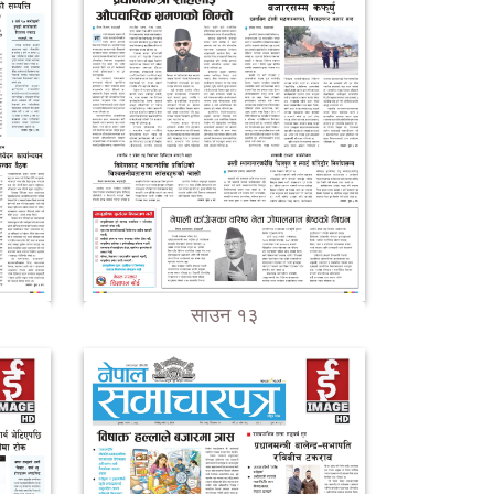
साउन १३