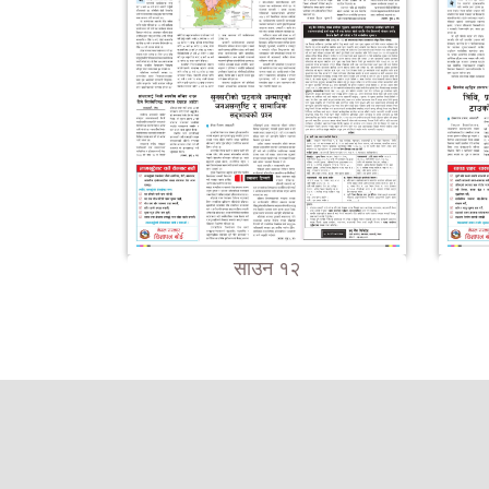
साउन १२