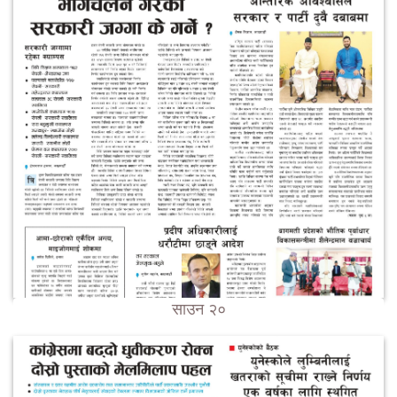
साउन २०