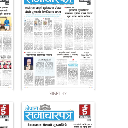
साउन १९