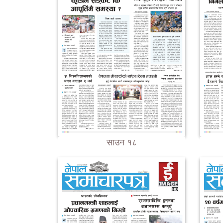
साउन १८