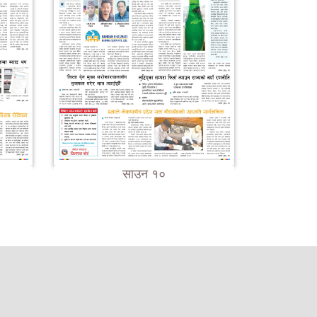
साउन १०