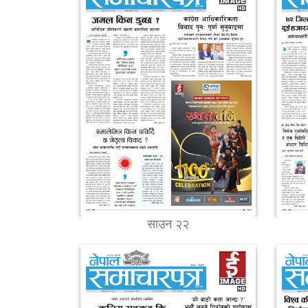
साउन २२