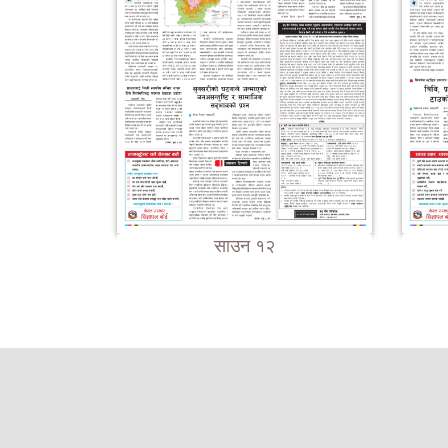
साउन १२