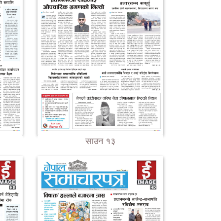
साउन १३