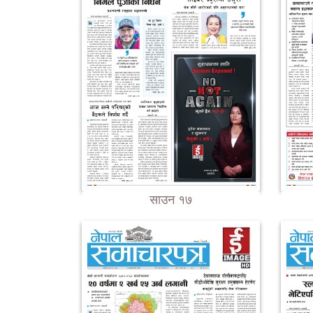
साउन १७