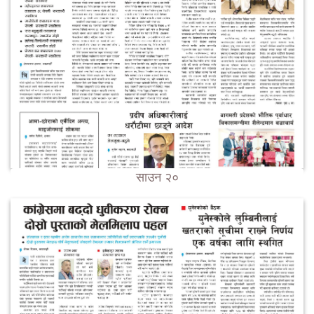
साउन २०