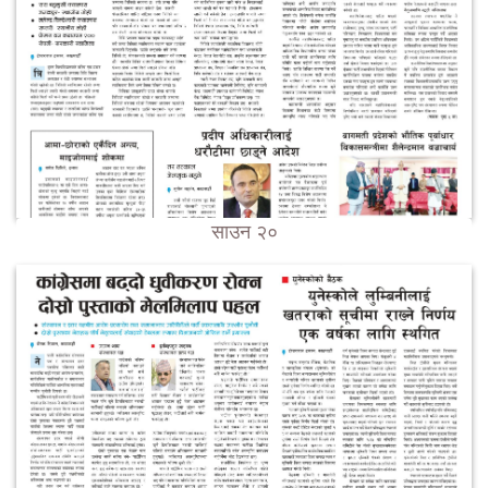
साउन २०