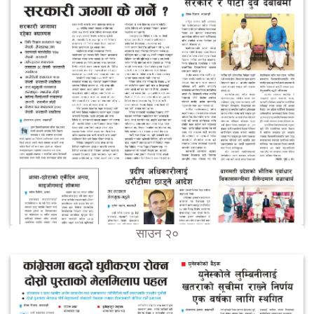
साउन २०