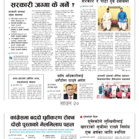
साउन २०