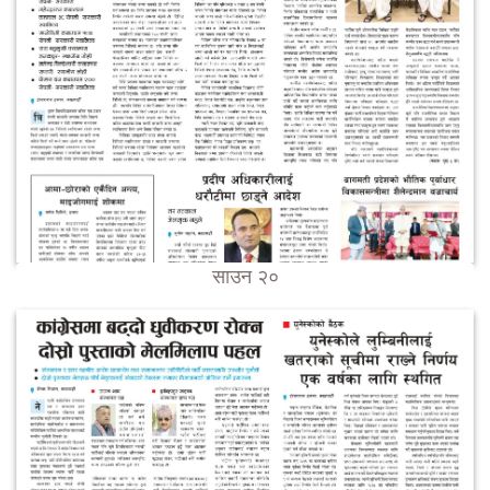
साउन २०