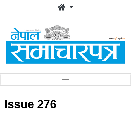
Issue 276