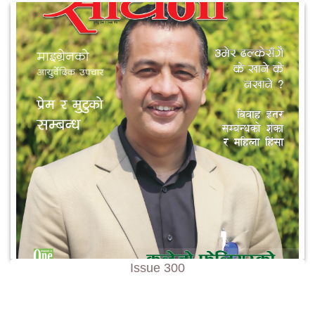
Issue 300