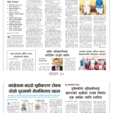
साउन २०