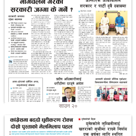
साउन २०